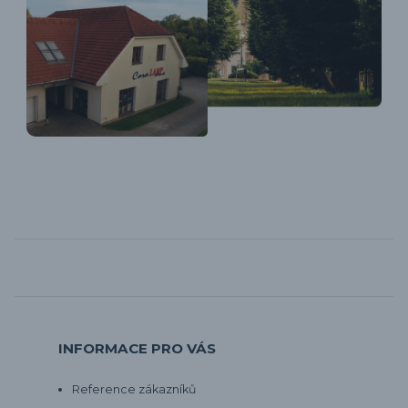
INFORMACE PRO VÁS
Reference zákazníků