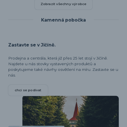
Zobrazit všechny výrobce
Kamenná pobočka
Zastavte se v Jičíně.
Prodejna a centrála, která již přes 25 let stojí v Jičíně.
Najdete u nás stovky vystavených produktů a
poskytujeme také návrhy osvětlení na míru. Zastavte se u
nás.
chci se podívat