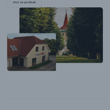
chci se podívat