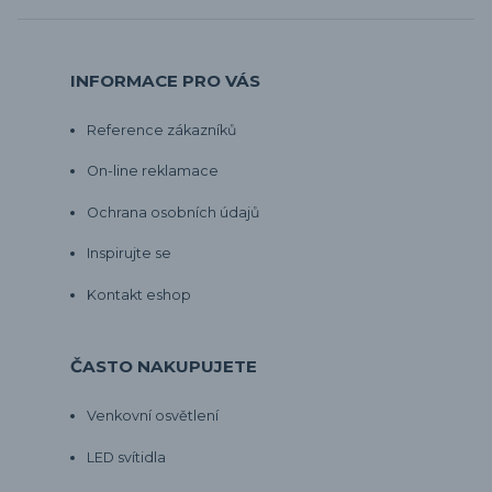
INFORMACE PRO VÁS
Reference zákazníků
On-line reklamace
Ochrana osobních údajů
Inspirujte se
Kontakt eshop
ČASTO NAKUPUJETE
Venkovní osvětlení
LED svítidla