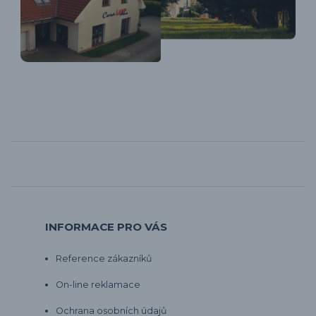
INFORMACE PRO VÁS
Reference zákazníků
On-line reklamace
Ochrana osobních údajů