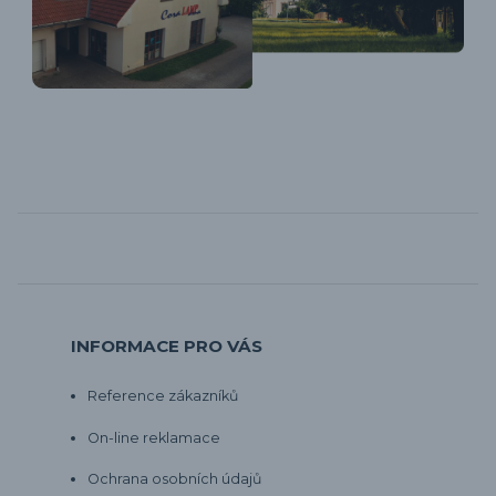
INFORMACE PRO VÁS
Reference zákazníků
On-line reklamace
Ochrana osobních údajů