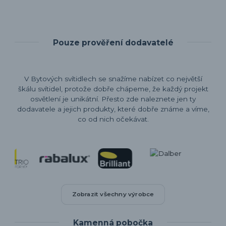
Pouze prověření dodavatelé
V Bytových svítidlech se snažíme nabízet co největší
škálu svítidel, protože dobře chápeme, že každý projekt
osvětlení je unikátní. Přesto zde naleznete jen ty
dodavatele a jejich produkty, které dobře známe a víme,
co od nich očekávat.
Zobrazit všechny výrobce
Kamenná pobočka