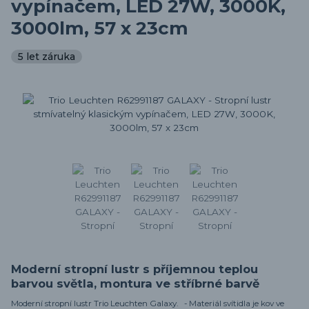
vypínačem, LED 27W, 3000K,
3000lm, 57 x 23cm
5 let záruka
Moderní stropní lustr s příjemnou teplou
barvou světla, montura ve stříbrné barvě
Moderní stropní lustr Trio Leuchten Galaxy. - Materiál svítidla je kov ve