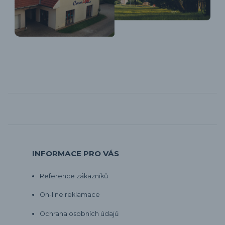
INFORMACE PRO VÁS
Reference zákazníků
On-line reklamace
Ochrana osobních údajů