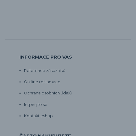
INFORMACE PRO VÁS
Reference zákazníků
On-line reklamace
Ochrana osobních údajů
Inspirujte se
Kontakt eshop
ČASTO NAKUPUJETE