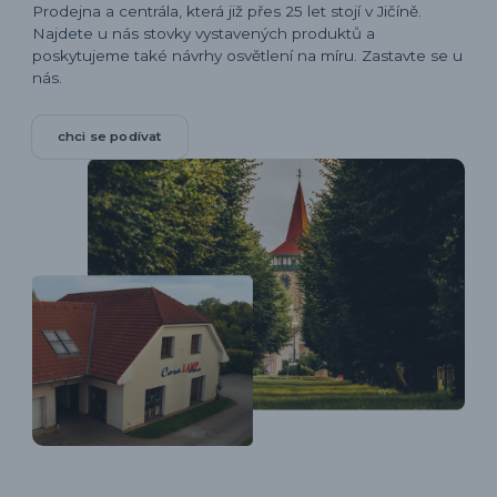
Prodejna a centrála, která již přes 25 let stojí v Jičíně.
Najdete u nás stovky vystavených produktů a
poskytujeme také návrhy osvětlení na míru. Zastavte se u
nás.
chci se podívat