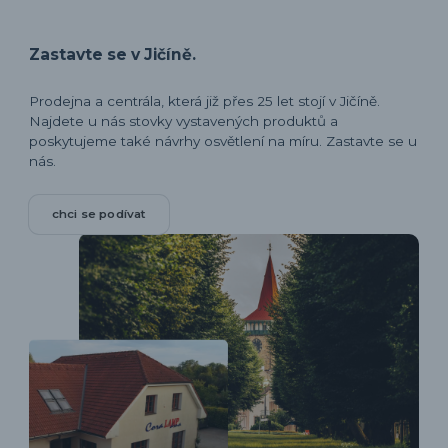
Zastavte se v Jičíně.
Prodejna a centrála, která již přes 25 let stojí v Jičíně.
Najdete u nás stovky vystavených produktů a
poskytujeme také návrhy osvětlení na míru. Zastavte se u
nás.
chci se podívat