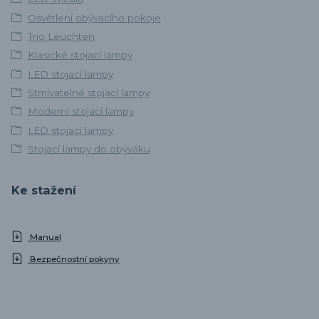
Osvětlení obývacího pokoje
Trio Leuchten
Klasické stojací lampy
LED stojací lampy
Stmívatelné stojací lampy
Moderní stojací lampy
LED stojací lampy
Stojací lampy do obýváku
Ke stažení
Manual
Bezpečnostní pokyny