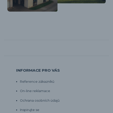
INFORMACE PRO VÁS
Reference zákazníků
On-line reklamace
Ochrana osobních údajů
Inspirujte se