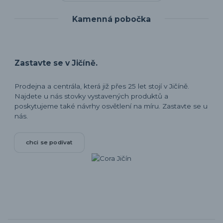
Kamenná pobočka
Zastavte se v Jičíně.
Prodejna a centrála, která již přes 25 let stojí v Jičíně.
Najdete u nás stovky vystavených produktů a
poskytujeme také návrhy osvětlení na míru. Zastavte se u
nás.
chci se podívat