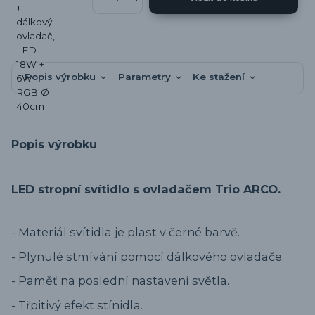
Popis výrobku
Parametry
Ke stažení
Popis výrobku
LED stropní svítidlo s ovladačem Trio ARCO.
- Materiál svítidla je plast v černé barvě.
- Plynulé stmívání pomocí dálkového ovladače.
- Paměť na poslední nastavení světla.
- Třpitivý efekt stínidla.