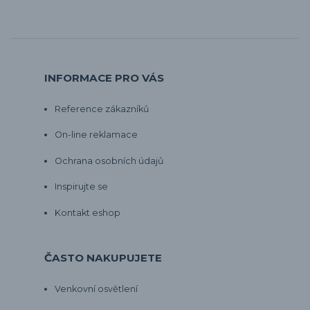
INFORMACE PRO VÁS
Reference zákazníků
On-line reklamace
Ochrana osobních údajů
Inspirujte se
Kontakt eshop
ČASTO NAKUPUJETE
Venkovní osvětlení