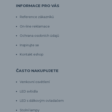
INFORMACE PRO VÁS
Reference zákazníků
On-line reklamace
Ochrana osobních údajů
Inspirujte se
Kontakt eshop
ČASTO NAKUPUJETE
Venkovní osvětlení
LED svítidla
LED s dálkovým ovladačem
Stolní lampy