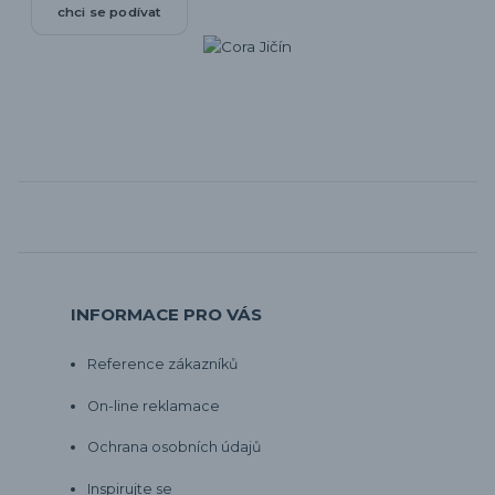
chci se podívat
INFORMACE PRO VÁS
Reference zákazníků
On-line reklamace
Ochrana osobních údajů
Inspirujte se