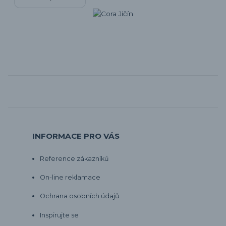
INFORMACE PRO VÁS
Reference zákazníků
On-line reklamace
Ochrana osobních údajů
Inspirujte se