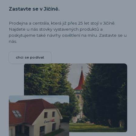
Zastavte se v Jičíně.
Prodejna a centrála, která již přes 25 let stojí v Jičíně.
Najdete u nás stovky vystavených produktů a
poskytujeme také návrhy osvětlení na míru. Zastavte se u
nás.
chci se podívat