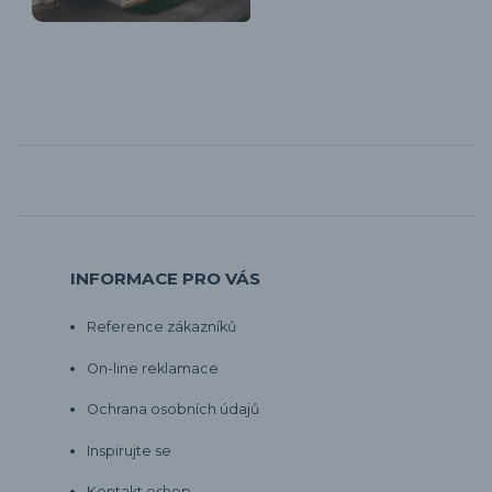
INFORMACE PRO VÁS
Reference zákazníků
On-line reklamace
Ochrana osobních údajů
Inspirujte se
Kontakt eshop