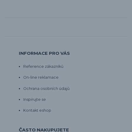
INFORMACE PRO VÁS
Reference zákazníků
On-line reklamace
Ochrana osobních údajů
Inspirujte se
Kontakt eshop
ČASTO NAKUPUJETE