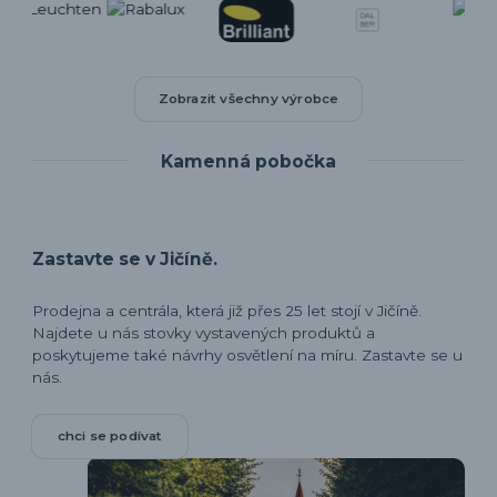
Zobrazit všechny výrobce
Kamenná pobočka
Zastavte se v Jičíně.
Prodejna a centrála, která již přes 25 let stojí v Jičíně.
Najdete u nás stovky vystavených produktů a
poskytujeme také návrhy osvětlení na míru. Zastavte se u
nás.
chci se podívat