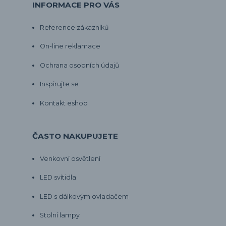
INFORMACE PRO VÁS
Reference zákazníků
On-line reklamace
Ochrana osobních údajů
Inspirujte se
Kontakt eshop
ČASTO NAKUPUJETE
Venkovní osvětlení
LED svítidla
LED s dálkovým ovladačem
Stolní lampy