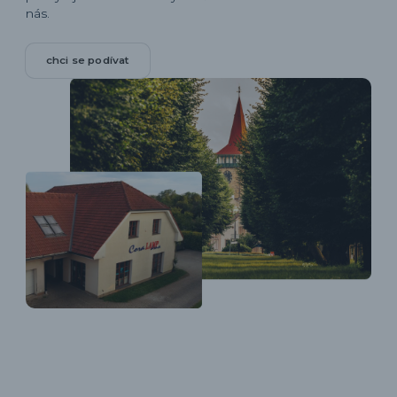
nás.
chci se podívat