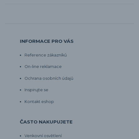
INFORMACE PRO VÁS
Reference zákazníků
On-line reklamace
Ochrana osobních údajů
Inspirujte se
Kontakt eshop
ČASTO NAKUPUJETE
Venkovní osvětlení