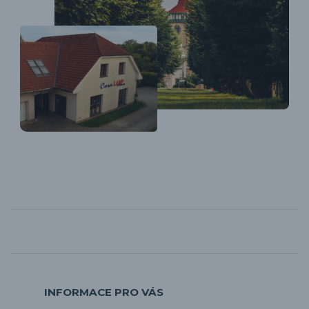
INFORMACE PRO VÁS