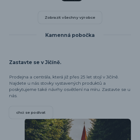
Zobrazit všechny výrobce
Kamenná pobočka
Zastavte se v Jičíně.
Prodejna a centrála, která již přes 25 let stojí v Jičíně.
Najdete u nás stovky vystavených produktů a
poskytujeme také návrhy osvětlení na míru. Zastavte se u
nás.
chci se podívat