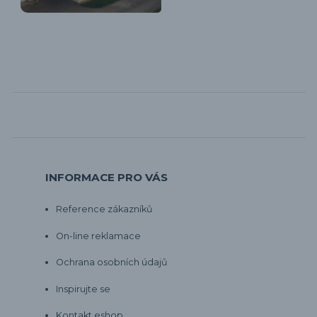
INFORMACE PRO VÁS
Reference zákazníků
On-line reklamace
Ochrana osobních údajů
Inspirujte se
Kontakt eshop