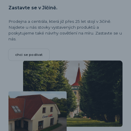
Zastavte se v Jičíně.
Prodejna a centrála, která již přes 25 let stojí v Jičíně.
Najdete u nás stovky vystavených produktů a
poskytujeme také návrhy osvětlení na míru. Zastavte se u
nás.
chci se podívat