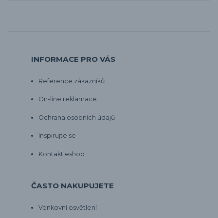
INFORMACE PRO VÁS
Reference zákazníků
On-line reklamace
Ochrana osobních údajů
Inspirujte se
Kontakt eshop
ČASTO NAKUPUJETE
Venkovní osvětlení