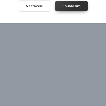
Nastavení
Souhlasím