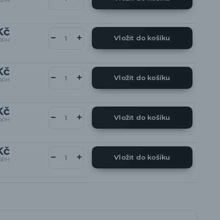
DPH
Kč
Vložit do košíku
DPH
Kč
Vložit do košíku
DPH
Kč
Vložit do košíku
DPH
Kč
Vložit do košíku
DPH