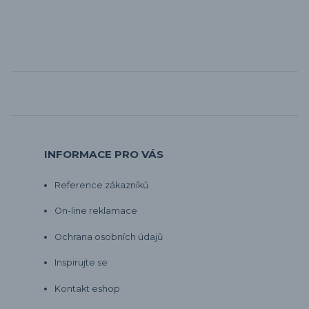
INFORMACE PRO VÁS
Reference zákazníků
On-line reklamace
Ochrana osobních údajů
Inspirujte se
Kontakt eshop