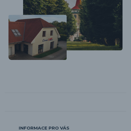
INFORMACE PRO VÁS