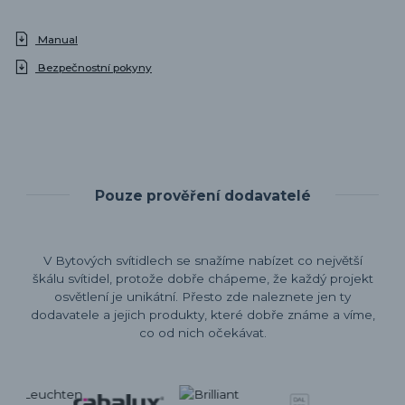
Manual
Bezpečnostní pokyny
Pouze prověření dodavatelé
V Bytových svítidlech se snažíme nabízet co největší
škálu svítidel, protože dobře chápeme, že každý projekt
osvětlení je unikátní. Přesto zde naleznete jen ty
dodavatele a jejich produkty, které dobře známe a víme,
co od nich očekávat.