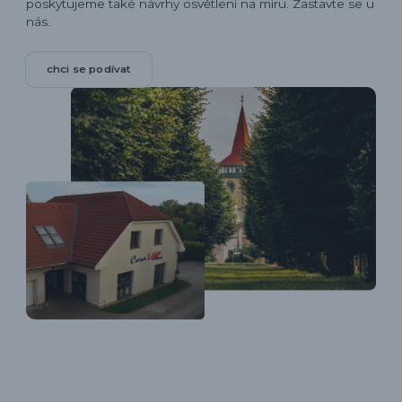
poskytujeme také návrhy osvětlení na míru. Zastavte se u
nás.
chci se podívat