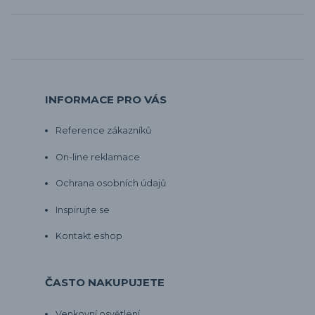
INFORMACE PRO VÁS
Reference zákazníků
On-line reklamace
Ochrana osobních údajů
Inspirujte se
Kontakt eshop
ČASTO NAKUPUJETE
Venkovní osvětlení