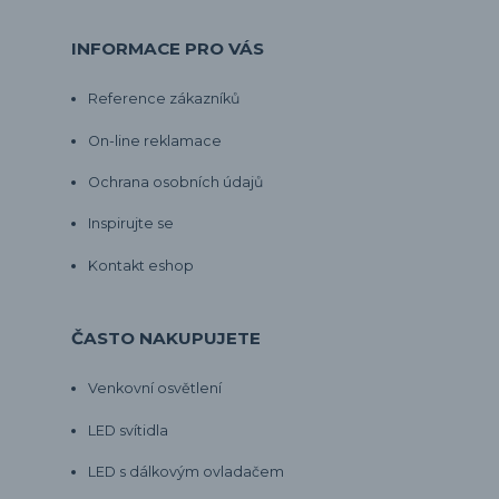
INFORMACE PRO VÁS
Reference zákazníků
On-line reklamace
Ochrana osobních údajů
Inspirujte se
Kontakt eshop
ČASTO NAKUPUJETE
Venkovní osvětlení
LED svítidla
LED s dálkovým ovladačem