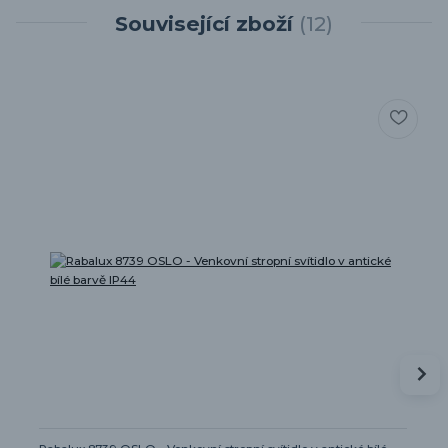
Související zboží
12