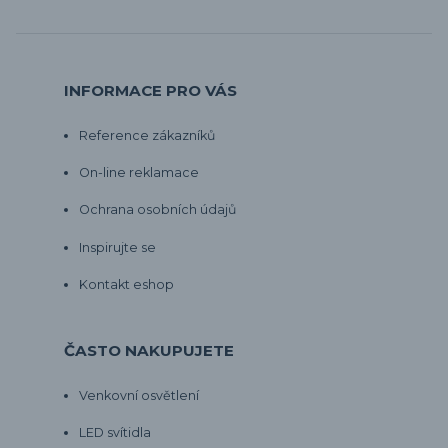
INFORMACE PRO VÁS
Reference zákazníků
On-line reklamace
Ochrana osobních údajů
Inspirujte se
Kontakt eshop
ČASTO NAKUPUJETE
Venkovní osvětlení
LED svítidla