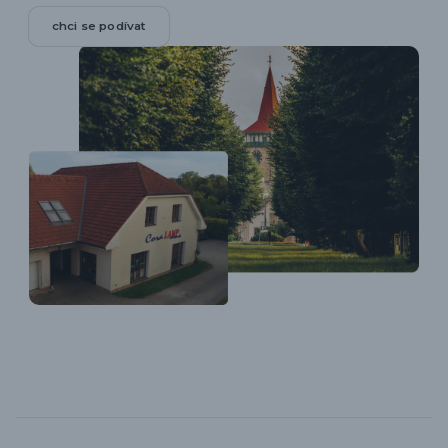
chci se podívat