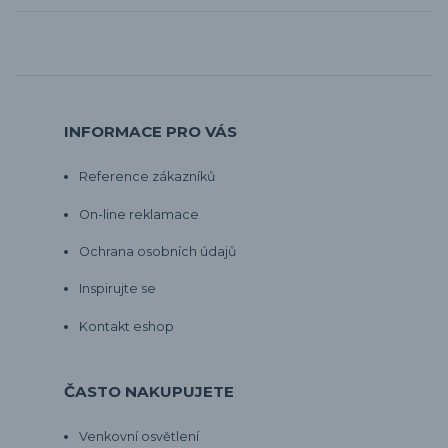
INFORMACE PRO VÁS
Reference zákazníků
On-line reklamace
Ochrana osobních údajů
Inspirujte se
Kontakt eshop
ČASTO NAKUPUJETE
Venkovní osvětlení