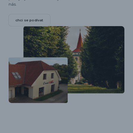
nás.
chci se podívat