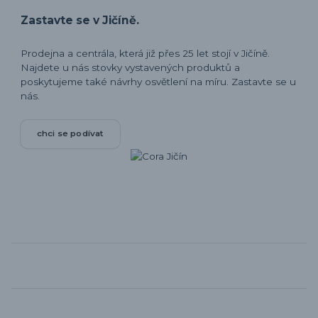
Zastavte se v Jičíně.
Prodejna a centrála, která již přes 25 let stojí v Jičíně.
Najdete u nás stovky vystavených produktů a
poskytujeme také návrhy osvětlení na míru. Zastavte se u
nás.
chci se podívat