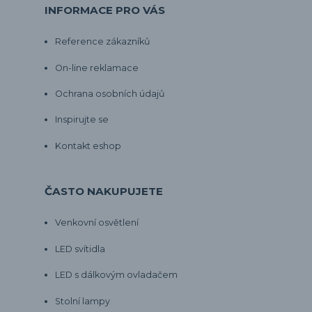
INFORMACE PRO VÁS
Reference zákazníků
On-line reklamace
Ochrana osobních údajů
Inspirujte se
Kontakt eshop
ČASTO NAKUPUJETE
Venkovní osvětlení
LED svítidla
LED s dálkovým ovladačem
Stolní lampy