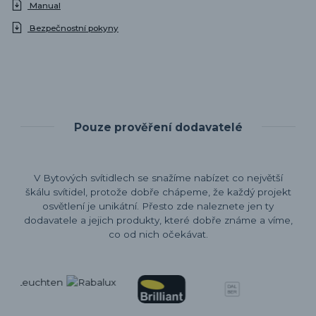
Manual
Bezpečnostní pokyny
Pouze prověření dodavatelé
V Bytových svítidlech se snažíme nabízet co největší
škálu svítidel, protože dobře chápeme, že každý projekt
osvětlení je unikátní. Přesto zde naleznete jen ty
dodavatele a jejich produkty, které dobře známe a víme,
co od nich očekávat.