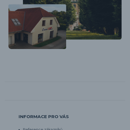
INFORMACE PRO VÁS
Reference zákazníků