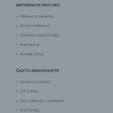
INFORMACE PRO VÁS
Reference zákazníků
On-line reklamace
Ochrana osobních údajů
Inspirujte se
Kontakt eshop
ČASTO NAKUPUJETE
Venkovní osvětlení
LED svítidla
LED s dálkovým ovladačem
Stolní lampy