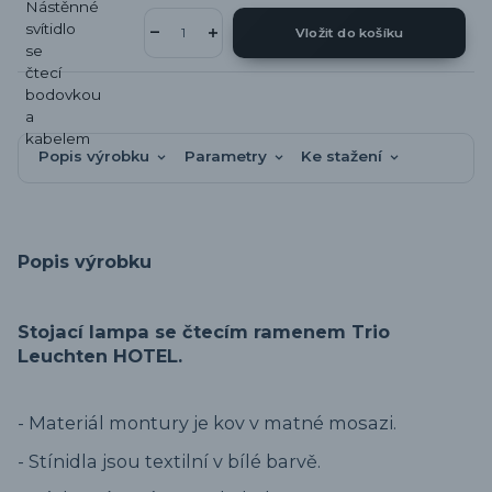
Vložit do košíku
Popis výrobku
Parametry
Ke stažení
Popis výrobku
Stojací lampa se čtecím ramenem Trio
Leuchten HOTEL.
- Materiál montury je kov v matné mosazi.
- Stínidla jsou textilní v bílé barvě.