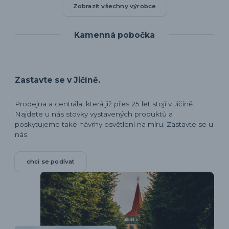
Zobrazit všechny výrobce
Kamenná pobočka
Zastavte se v Jičíně.
Prodejna a centrála, která již přes 25 let stojí v Jičíně.
Najdete u nás stovky vystavených produktů a
poskytujeme také návrhy osvětlení na míru. Zastavte se u
nás.
chci se podívat