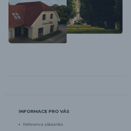
INFORMACE PRO VÁS
Reference zákazníků