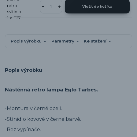
Vložit do košíku
Popis výrobku
Parametry
Ke stažení
Popis výrobku
Nástěnná retro lampa Eglo Tarbes.
-Montura v černé oceli.
-Stínidlo kovové v černé barvě.
-Bez vypínače.