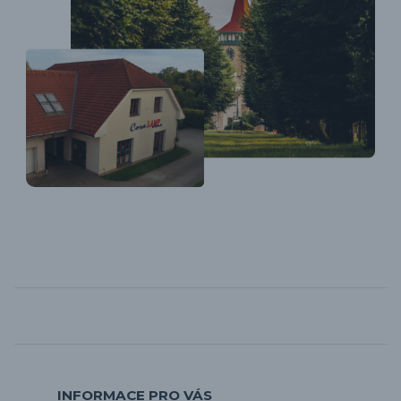
INFORMACE PRO VÁS