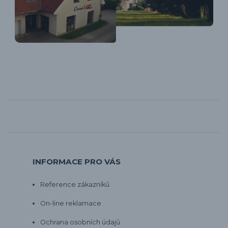
INFORMACE PRO VÁS
Reference zákazníků
On-line reklamace
Ochrana osobních údajů