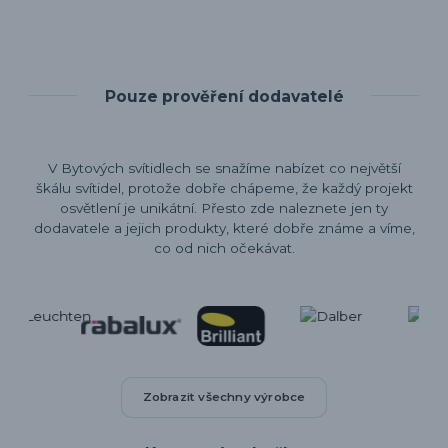
Pouze prověření dodavatelé
V Bytových svítidlech se snažíme nabízet co největší
škálu svítidel, protože dobře chápeme, že každý projekt
osvětlení je unikátní. Přesto zde naleznete jen ty
dodavatele a jejich produkty, které dobře známe a víme,
co od nich očekávat.
Zobrazit všechny výrobce