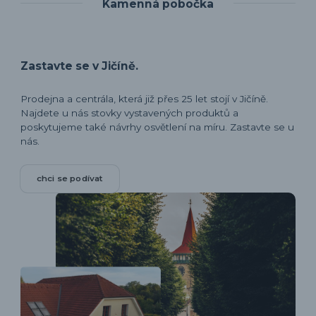
Kamenná pobočka
Zastavte se v Jičíně.
Prodejna a centrála, která již přes 25 let stojí v Jičíně.
Najdete u nás stovky vystavených produktů a
poskytujeme také návrhy osvětlení na míru. Zastavte se u
nás.
chci se podívat