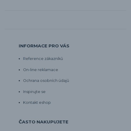
INFORMACE PRO VÁS
Reference zákazníků
On-line reklamace
Ochrana osobních údajů
Inspirujte se
Kontakt eshop
ČASTO NAKUPUJETE