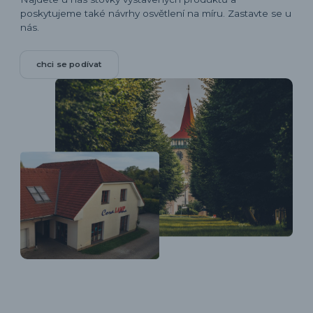
poskytujeme také návrhy osvětlení na míru. Zastavte se u
nás.
chci se podívat