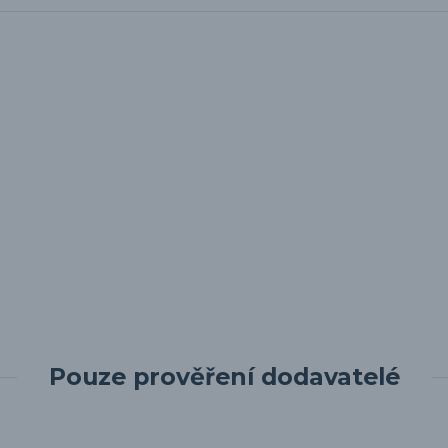
Pouze prověření dodavatelé