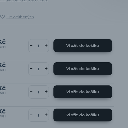
Do oblíbených
Kč
Vložit do košíku
DPH
Kč
Vložit do košíku
DPH
Kč
Vložit do košíku
DPH
Kč
Vložit do košíku
DPH