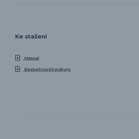
Ke stažení
Manual
Bezpečnostní pokyny